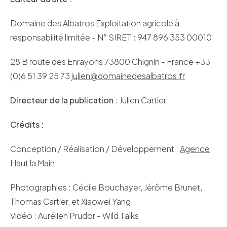
Domaine des Albatros Exploitation agricole à
responsabilité limitée - N° SIRET : 947 896 353 00010
28 B route des Enrayons 73800 Chignin - France +33
(0)6 51 39 25 73
julien@domainedesalbatros.fr
Directeur de la publication
: Julien Cartier
Crédits :
Conception / Réalisation / Développement :
Agence
Haut la Main
Photographies : Cécile Bouchayer, Jérôme Brunet,
Thomas Cartier, et Xiaowei Yang
Vidéo : Aurélien Prudor - Wild Talks