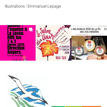
Illustrations : Emmanuel Lepage