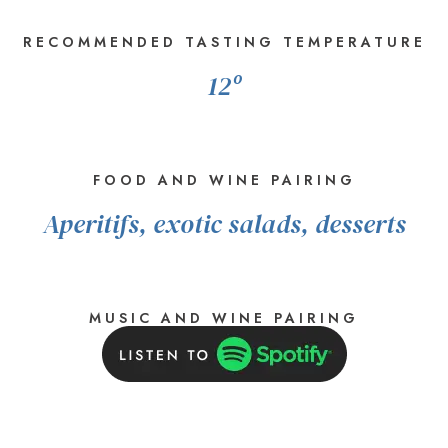
RECOMMENDED TASTING TEMPERATURE
12º
FOOD AND WINE PAIRING
Aperitifs, exotic salads, desserts
MUSIC AND WINE PAIRING