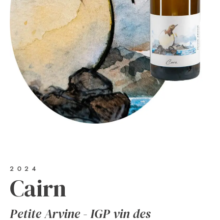
2024
Cairn
Petite Arvine - IGP vin des