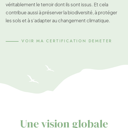
véritablement le terroir dont ils sont issus. Et cela
contribue aussi à préserver la biodiversité, à protéger
les sols et à s'adapter au changement climatique.
VOIR MA CERTIFICATION DEMETER
Une vision globale