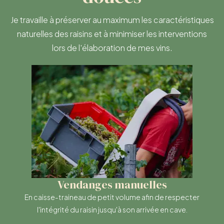
Je travaille à préserver au maximum les caractéristiques
naturelles des raisins et à minimiser les interventions
lors de l'élaboration de mes vins.
Vendanges manuelles
En caisse-traineau de petit volume afin de respecter
l'intégrité du raisin jusqu'à son arrivée en cave.