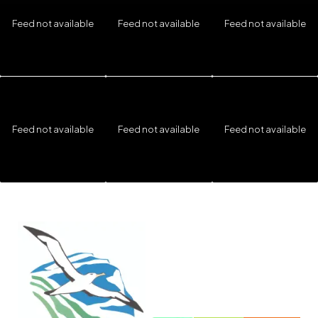
Feed not available
Feed not available
Feed not available
Feed not available
Feed not available
Feed not available