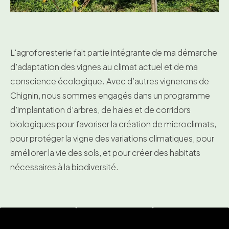
L'agroforesterie fait partie intégrante de ma démarche
d’adaptation des vignes au climat actuel et de ma
conscience écologique. Avec d’autres vignerons de
Chignin, nous sommes engagés dans un programme
d’implantation d’arbres, de haies et de corridors
biologiques pour favoriser la création de microclimats,
pour protéger la vigne des variations climatiques, pour
améliorer la vie des sols, et pour créer des habitats
nécessaires à la biodiversité.