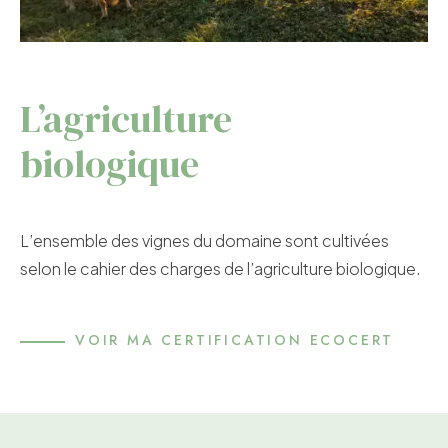
L’agriculture
biologique
L’ensemble des vignes du domaine sont cultivées
selon le cahier des charges de l’agriculture biologique.
VOIR MA CERTIFICATION ECOCERT