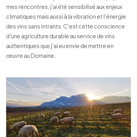
mes rencontres, j'ai été sensibilisé aux enjeux
climatiques mais aussi à la vibration et l'énergie
des vins sans intrants. C'est cette conscience
d'une agriculture durable au service de vins
authentiques que j'ai eu envie de mettre en
œuvre au Domaine.