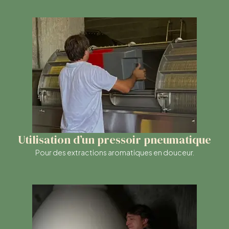
Utilisation d’un pressoir pneumatique
Pour des extractions aromatiques en douceur.