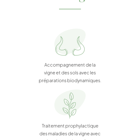
Accompagnement de la
vigne et des sols avec les
préparations biodynamiques.
Traitement prophylactique
des maladies de la vigne avec