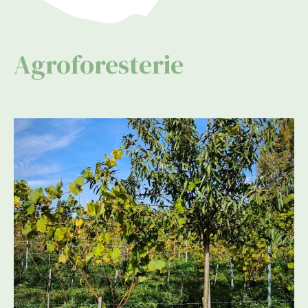
Agroforesterie